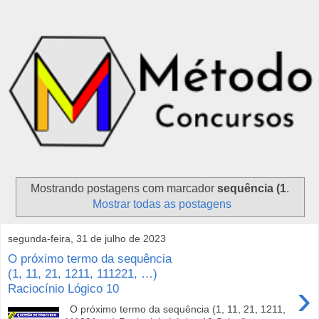
Mostrando postagens com marcador
sequência (1
.
Mostrar todas as postagens
segunda-feira, 31 de julho de 2023
O próximo termo da sequência
(1, 11, 21, 1211, 111221, …)
›
Raciocínio Lógico 10
O próximo termo da sequência (1, 11, 21, 1211,