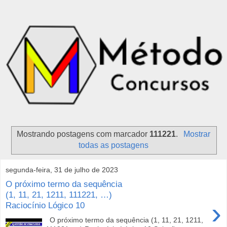
Mostrando postagens com marcador
111221
.
Mostrar
todas as postagens
segunda-feira, 31 de julho de 2023
O próximo termo da sequência
(1, 11, 21, 1211, 111221, …)
›
Raciocínio Lógico 10
O próximo termo da sequência (1, 11, 21, 1211,