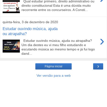
Qual estudar primeiro, direito administrativo ou
direito constitucional Esta é uma dúvida muito
recorrente entre os concurseiros. A Consti...
quinta-feira, 3 de dezembro de 2020
Estudar ouvindo música, ajuda
ou atrapalha?
›
Estudar ouvindo música, ajuda ou atrapalha?
Um dia destes eu vi meu filho estudando e
escutando música ao mesmo tempo e já fui logo
dand...
›
Página inicial
Ver versão para a web