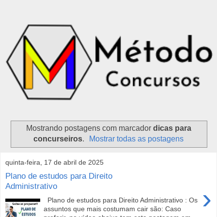
Mostrando postagens com marcador
dicas para
concurseiros
.
Mostrar todas as postagens
quinta-feira, 17 de abril de 2025
Plano de estudos para Direito
Administrativo
›
Plano de estudos para Direito Administrativo : Os
assuntos que mais costumam cair são: Caso