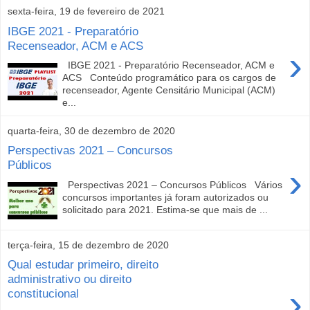
sexta-feira, 19 de fevereiro de 2021
IBGE 2021 - Preparatório
Recenseador, ACM e ACS
›
IBGE 2021 - Preparatório Recenseador, ACM e
ACS Conteúdo programático para os cargos de
recenseador, Agente Censitário Municipal (ACM)
e...
quarta-feira, 30 de dezembro de 2020
Perspectivas 2021 – Concursos
Públicos
›
Perspectivas 2021 – Concursos Públicos Vários
concursos importantes já foram autorizados ou
solicitado para 2021. Estima-se que mais de ...
terça-feira, 15 de dezembro de 2020
Qual estudar primeiro, direito
administrativo ou direito
›
constitucional