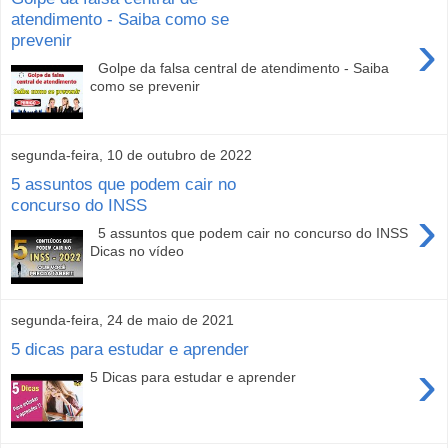
atendimento - Saiba como se
›
prevenir
Golpe da falsa central de atendimento - Saiba
como se prevenir
segunda-feira, 10 de outubro de 2022
5 assuntos que podem cair no
concurso do INSS
›
5 assuntos que podem cair no concurso do INSS
Dicas no vídeo
segunda-feira, 24 de maio de 2021
5 dicas para estudar e aprender
›
5 Dicas para estudar e aprender