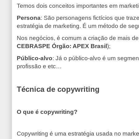
Temos dois conceitos importantes em market
Persona
: São personagens fictícios que traz
estratégia de marketing. É um método de segm
Nos negócios, é comum a criação de mais de 
CEBRASPE Órgão: APEX Brasil
);
Público-alvo
: Já o público-alvo é um segmen
profissão e etc…
Técnica de copywriting
O que é copywriting?
Copywriting é uma estratégia usada no marketi