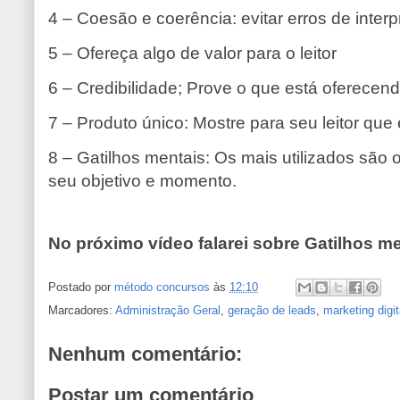
4 – Coesão e coerência: evitar erros de interp
5 – Ofereça algo de valor para o leitor
6 – Credibilidade; Prove o que está oferecend
7 – Produto único: Mostre para seu leitor que 
8 – Gatilhos mentais: Os mais utilizados são 
seu objetivo e momento.
No próximo vídeo falarei sobre Gatilhos m
Postado por
método concursos
às
12:10
Marcadores:
Administração Geral
,
geração de leads
,
marketing digit
Nenhum comentário:
Postar um comentário