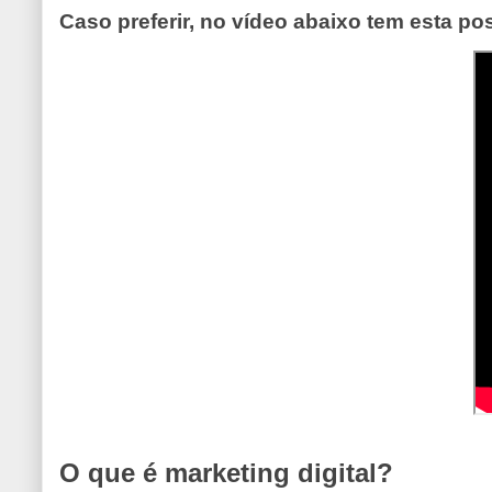
Caso preferir, no vídeo abaixo tem esta p
O que é marketing digital?