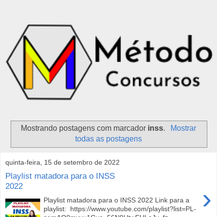
Mostrando postagens com marcador
inss
.
Mostrar
todas as postagens
quinta-feira, 15 de setembro de 2022
Playlist matadora para o INSS
2022
›
Playlist matadora para o INSS 2022 Link para a
playlist: https://www.youtube.com/playlist?list=PL-