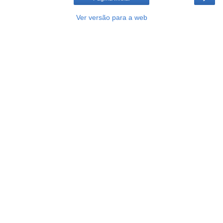
Ver versão para a web