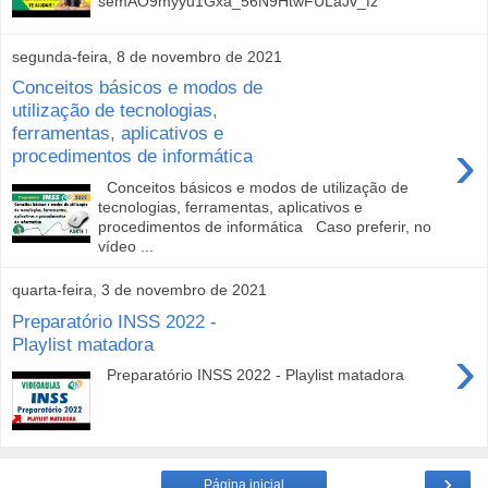
semAO9myyu1Gxa_56N9HtwFULaJv_fz
segunda-feira, 8 de novembro de 2021
Conceitos básicos e modos de
utilização de tecnologias,
ferramentas, aplicativos e
›
procedimentos de informática
Conceitos básicos e modos de utilização de
tecnologias, ferramentas, aplicativos e
procedimentos de informática Caso preferir, no
vídeo ...
quarta-feira, 3 de novembro de 2021
Preparatório INSS 2022 -
Playlist matadora
›
Preparatório INSS 2022 - Playlist matadora
›
Página inicial