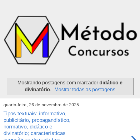
Mostrando postagens com marcador
didático e
divinatório
.
Mostrar todas as postagens
quarta-feira, 26 de novembro de 2025
Tipos textuais: informativo,
publicitário, propagandístico,
normativo, didático e
›
divinatório; características
específicas de cada tipo.