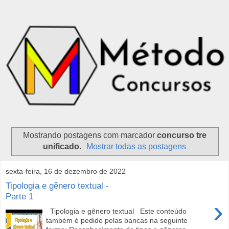
Mostrando postagens com marcador
concurso tre
unificado
.
Mostrar todas as postagens
sexta-feira, 16 de dezembro de 2022
Tipologia e gênero textual -
Parte 1
›
Tipologia e gênero textual Este conteúdo
também é pedido pelas bancas na seguinte