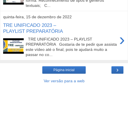
forma: Reconhecimento de tipos e gêneros
textuais; C...
quinta-feira, 15 de dezembro de 2022
TRE UNIFICADO 2023 –
PLAYLIST PREPARATÓRIA
›
TRE UNIFICADO 2023 – PLAYLIST
PREPARATÓRIA Gostaria de te pedir que assista
este vídeo até o final, pois te ajudará muito a
passar no co...
›
Página inicial
Ver versão para a web