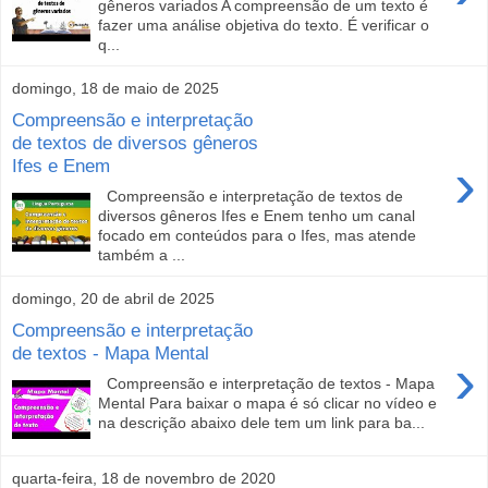
gêneros variados A compreensão de um texto é
fazer uma análise objetiva do texto. É verificar o
q...
domingo, 18 de maio de 2025
Compreensão e interpretação
de textos de diversos gêneros
›
Ifes e Enem
Compreensão e interpretação de textos de
diversos gêneros Ifes e Enem tenho um canal
focado em conteúdos para o Ifes, mas atende
também a ...
domingo, 20 de abril de 2025
Compreensão e interpretação
de textos - Mapa Mental
›
Compreensão e interpretação de textos - Mapa
Mental Para baixar o mapa é só clicar no vídeo e
na descrição abaixo dele tem um link para ba...
quarta-feira, 18 de novembro de 2020