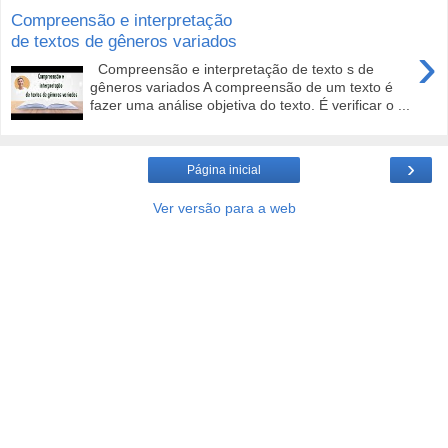
Compreensão e interpretação
de textos de gêneros variados
›
Compreensão e interpretação de texto s de
gêneros variados A compreensão de um texto é
fazer uma análise objetiva do texto. É verificar o ...
›
Página inicial
Ver versão para a web