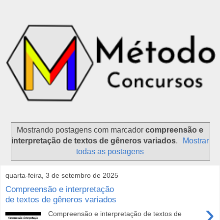
Mostrando postagens com marcador
compreensão e
interpretação de textos de gêneros variados
.
Mostrar
todas as postagens
quarta-feira, 3 de setembro de 2025
Compreensão e interpretação
de textos de gêneros variados
›
Compreensão e interpretação de textos de