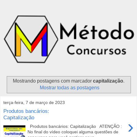
Mostrando postagens com marcador
capitalização
.
Mostrar todas as postagens
terça-feira, 7 de março de 2023
Produtos bancários:
Capitalização
›
Produtos bancários: Capitalização ATENÇÃO :
No final do vídeo coloquei alguma questões de