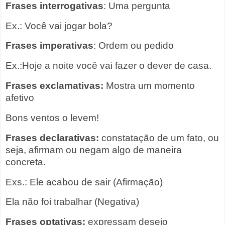
Frases interrogativas
: Uma pergunta
Ex.: Você vai jogar bola?
Frases imperativas
: Ordem ou pedido
Ex.:Hoje a noite você vai fazer o dever de casa.
Frases exclamativas:
Mostra um momento
afetivo
Bons ventos o levem!
Frases declarativas:
constatação de um fato, ou
seja, afirmam ou negam algo de maneira
concreta.
Exs.: Ele acabou de sair (Afirmação)
Ela não foi trabalhar (Negativa)
Frases optativas:
expressam desejo