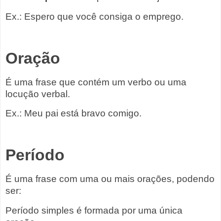
Ex.: Espero que você consiga o emprego.
Oração
É uma frase que contém um verbo ou uma
locução verbal.
Ex.: Meu pai está bravo comigo.
Período
É uma frase com uma ou mais orações, podendo
ser:
Período simples é formada por uma única