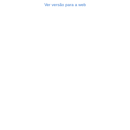
Ver versão para a web