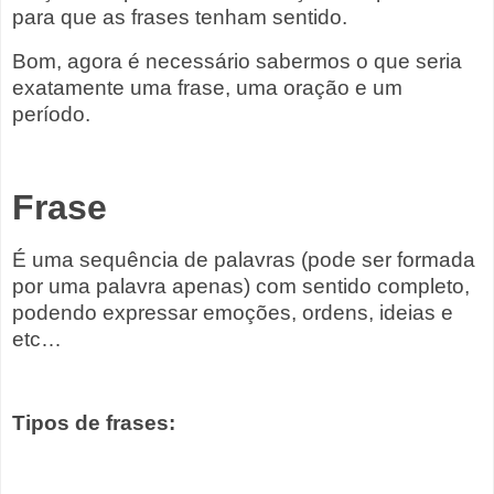
para que as frases tenham sentido.
Bom, agora é necessário sabermos o que seria
exatamente uma frase, uma oração e um
período.
Frase
É uma sequência de palavras (pode ser formada
por uma palavra apenas) com sentido completo,
podendo expressar emoções, ordens, ideias e
etc…
Tipos de frases: