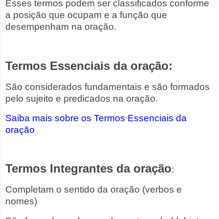
Esses termos podem ser classificados conforme
a posição que ocupam e a função que
desempenham na oração.
Termos Essenciais da oração:
São considerados fundamentais e são formados
pelo sujeito e predicados na oração.
Saiba mais sobre os Termos Essenciais da
oração
Termos Integrantes da oração
:
Completam o sentido da oração (verbos e
nomes)