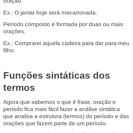
oração.
Ex.: O jantar hoje será macarronada.
Período composto é formada por duas ou mais
orações.
Ex.: Comprarei aquela cadeira para dar para meu
filho.
Funções sintáticas dos
termos
Agora que sabemos o que é frase, oração e
período fica mais fácil fazer a análise sintática
que analisa a estrutura (termos) do período e das
orações que fazem parte de um período.