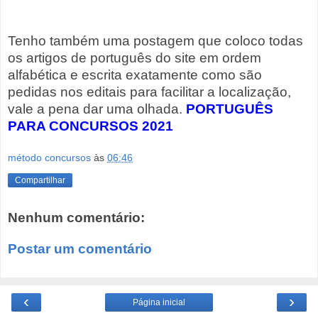
Tenho também uma postagem que coloco todas
os artigos de português do site em ordem
alfabética e escrita exatamente como são
pedidas nos editais para facilitar a localização,
vale a pena dar uma olhada.
PORTUGUÊS
PARA CONCURSOS 2021
método concursos
às
06:46
Compartilhar
Nenhum comentário:
Postar um comentário
‹
›
Página inicial