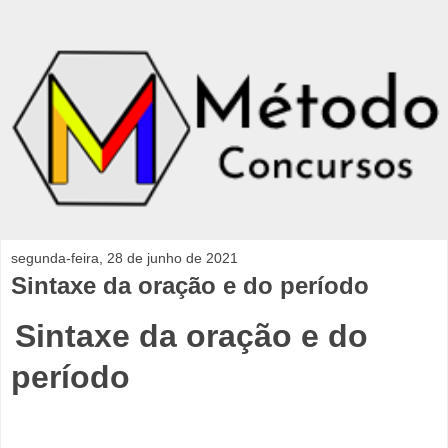
segunda-feira, 28 de junho de 2021
Sintaxe da oração e do período
Sintaxe da oração e do
período