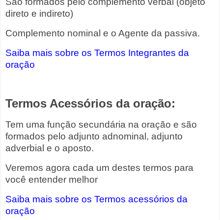
São formados pelo complemento verbal (objeto
direto e indireto)
Complemento nominal e o Agente da passiva.
Saiba mais sobre os Termos Integrantes da
oração
Termos Acessórios da oração:
Tem uma função secundária na oração e são
formados pelo adjunto adnominal, adjunto
adverbial e o aposto.
Veremos agora cada um destes termos para
você entender melhor
Saiba mais sobre os Termos acessórios da
oração