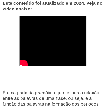
Este conteúdo foi atualizado em 2024. Veja no
vídeo abaixo:
É uma parte da gramática que estuda a relação
entre as palavras de uma frase, ou seja, é a
função das palavras na formação dos períodos