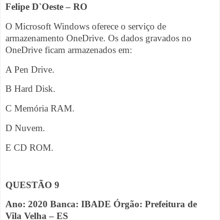
Felipe D`Oeste – RO
O Microsoft Windows oferece o serviço de
armazenamento OneDrive. Os dados gravados no
OneDrive ficam armazenados em:
A Pen Drive.
B Hard Disk.
C Memória RAM.
D Nuvem.
E CD ROM.
QUESTÃO 9
Ano: 2020 Banca: IBADE Órgão: Prefeitura de
Vila Velha – ES