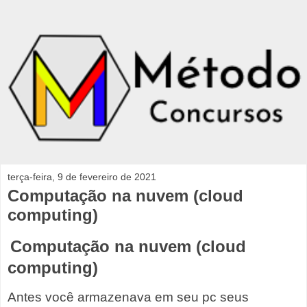
terça-feira, 9 de fevereiro de 2021
Computação na nuvem (cloud
computing)
Computação na nuvem (cloud
computing)
Antes você armazenava em seu pc seus