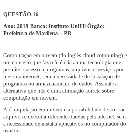
QUESTÃO 16
Ano: 2019 Banca: Instituto UniFil Órgão:
Prefeitura de Marilena – PR
Computação em nuvem (do inglês cloud computing) é
um conceito que faz referência a uma tecnologia que
permite o acesso a programas, arquivos e serviços por
meio da internet, sem a necessidade de instalação de
programas ou armazenamento de dados. Assinale a
alternativa que não é uma afirmação correta sobre
computação em nuvem.
A Computação em nuvem é a possibilidade de acessar
arquivos e executar diferentes tarefas pela internet, sem
a necessidade de instalar aplicativos no computador do
usuário.