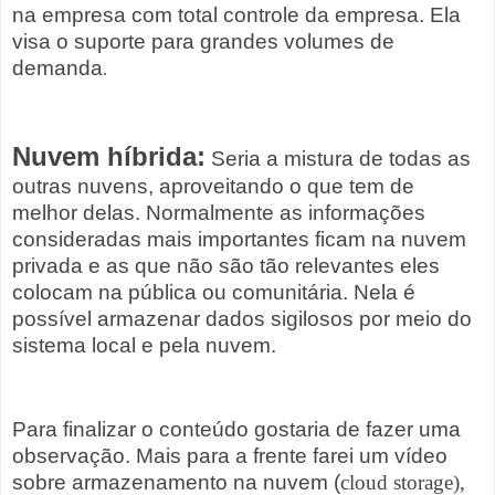
na empresa com total controle da empresa. Ela
visa o suporte para grandes volumes de
demanda
.
Nuvem híbrida:
Seria a mistura de todas as
outras nuvens, aproveitando o que tem de
melhor delas. Normalmente as informações
consideradas mais importantes ficam na nuvem
privada e as que não são tão relevantes eles
colocam na pública ou comunitária. Nela é
possível armazenar dados sigilosos por meio do
sistema local e pela nuvem.
Para finalizar o conteúdo gostaria de fazer uma
observação. Mais para a frente farei um vídeo
sobre armazenamento na nuvem (
cloud storage),