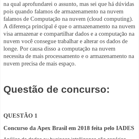
na qual aprofundarei o assunto, mas sei que há dúvidas
pois quando falamos de armazenamento na nuvem
falamos de Computação na nuvem (cloud computing).
A diferença principal é que o armazenamento na nuvem
visa armazenar e compartilhar dados e a computação na
nuvem você consegue trabalhar e alterar os dados de
longe. Por causa disso a computação na nuvem
necessita de mais processamento e o armazenamento na
nuvem precisa de mais espaço.
Questão de concurso:
QUESTÃO 1
Concurso da Apex Brasil em 2018 feita pelo IADES