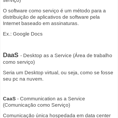
serviço)
O software como serviço é um método para a
distribuição de aplicativos de software pela
Internet baseado em assinaturas.
Ex.: Google Docs
DaaS
- Desktop as a Service (Área de trabalho
como serviço)
Seria um Desktop virtual, ou seja, como se fosse
seu pc na nuvem.
CaaS
- Communication as a Service
(Comunicação como Serviço)
Comunicação única hospedada em data center