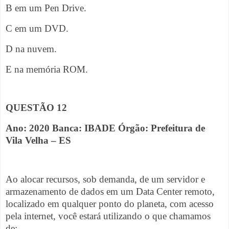
B em um Pen Drive.
C em um DVD.
D na nuvem.
E na memória ROM.
QUESTÃO 12
Ano: 2020 Banca: IBADE Órgão: Prefeitura de
Vila Velha – ES
Ao alocar recursos, sob demanda, de um servidor e
armazenamento de dados em um Data Center remoto,
localizado em qualquer ponto do planeta, com acesso
pela internet, você estará utilizando o que chamamos
de: