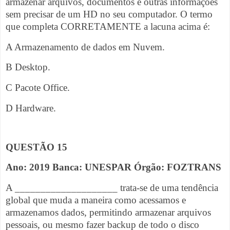
armazenar arquivos, documentos e outras informações
sem precisar de um HD no seu computador. O termo
que completa CORRETAMENTE a lacuna acima é:
A Armazenamento de dados em Nuvem.
B Desktop.
C Pacote Office.
D Hardware.
QUESTÃO 15
Ano: 2019 Banca: UNESPAR Órgão: FOZTRANS
A ____________________ trata-se de uma tendência
global que muda a maneira como acessamos e
armazenamos dados, permitindo armazenar arquivos
pessoais, ou mesmo fazer backup de todo o disco