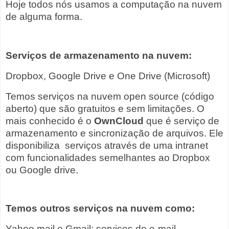
Hoje todos nós usamos a computação na nuvem
de alguma forma.
Serviços de armazenamento na nuvem:
Dropbox, Google Drive e One Drive (Microsoft)
Temos serviços na nuvem open source (código
aberto) que são gratuitos e sem limitações. O
mais conhecido é o
O
wnCloud
que é serviço de
armazenamento e sincronização de arquivos. Ele
disponibiliza serviços através de uma intranet
com funcionalidades semelhantes ao Dropbox
ou Google drive.
Temos outros serviços na nuvem como:
Yahoo mail e Gmail: serviços de e-mail