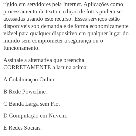
rígido em servidores pela Internet. Aplicações como
processamento de texto e edição de fotos podem ser
acessadas usando este recurso. Esses serviços estão
disponíveis sob demanda e de forma economicamente
viável para qualquer dispositivo em qualquer lugar do
mundo sem comprometer a segurança ou o
funcionamento.
Assinale a alternativa que preencha
CORRETAMENTE a lacuna acima:
A Colaboração Online.
B Rede Powerline.
C Banda Larga sem Fio.
D Computação em Nuvem.
E Redes Sociais.