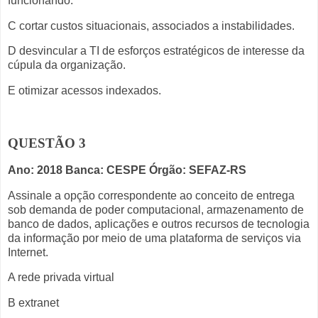
funcionando.
C cortar custos situacionais, associados a instabilidades.
D desvincular a TI de esforços estratégicos de interesse da
cúpula da organização.
E otimizar acessos indexados.
QUESTÃO 3
Ano: 2018 Banca: CESPE Órgão: SEFAZ-RS
Assinale a opção correspondente ao conceito de entrega
sob demanda de poder computacional, armazenamento de
banco de dados, aplicações e outros recursos de tecnologia
da informação por meio de uma plataforma de serviços via
Internet.
A rede privada virtual
B extranet