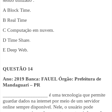
sendo utilizado :
A Block Time.
B Real Time
C Computação em nuvem.
D Time Share.
E Deep Web.
QUESTÃO 14
Ano: 2019 Banca: FAUEL Órgão: Prefeitura de
Mandaguari – PR
__________________ é uma tecnologia que permite
guardar dados na internet por meio de um servidor
online sempre disponível. Nele, o usuário pode