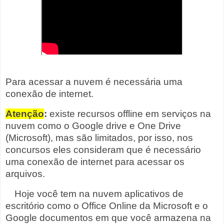
Para acessar a nuvem é necessária uma
conexão de internet.
Atenção
:
existe recursos offline em serviços na
nuvem como o Google drive e One Drive
(Microsoft), mas são limitados, por isso, nos
concursos eles consideram que é necessário
uma conexão de internet para acessar os
arquivos.
Hoje você tem na nuvem aplicativos de
escritório como o Office Online da Microsoft e o
Google documentos em que você armazena na