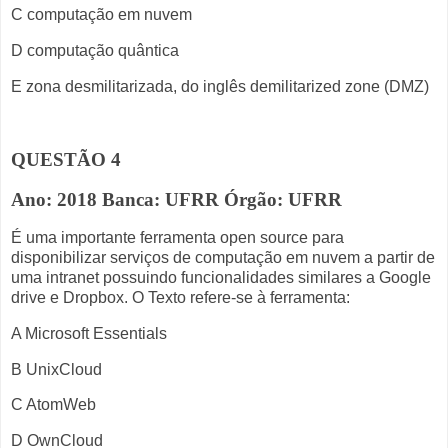
C computação em nuvem
D computação quântica
E zona desmilitarizada, do inglês demilitarized zone (DMZ)
QUESTÃO 4
Ano: 2018 Banca: UFRR Órgão: UFRR
É uma importante ferramenta open source para
disponibilizar serviços de computação em nuvem a partir de
uma intranet possuindo funcionalidades similares a Google
drive e Dropbox. O Texto refere-se à ferramenta:
A Microsoft Essentials
B UnixCloud
C AtomWeb
D OwnCloud