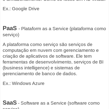
Ex.: Google Drive
PaaS
- Plataform as a Service (plataforma como
serviço)
A plataforma como serviço são serviços de
computação em nuvem com gerenciamento e
criação de aplicativos de software. Ele tem
ferramentas de desenvolvimento, serviços de BI
(business intelligence) e sistemas de
gerenciamento de banco de dados.
Ex.: Windows Azure
SaaS
- Software as a Service (software como