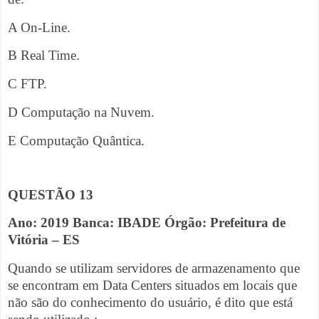
A On-Line.
B Real Time.
C FTP.
D Computação na Nuvem.
E Computação Quântica.
QUESTÃO 13
Ano: 2019 Banca: IBADE Órgão: Prefeitura de
Vitória – ES
Quando se utilizam servidores de armazenamento que
se encontram em Data Centers situados em locais que
não são do conhecimento do usuário, é dito que está