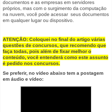
documentos e as empresas em servidores
próprios, mas com o surgimento da computação
na nuvem, você pode acessar seus documentos
em qualquer lugar ou dispositivo.
ATENÇÃO: Coloquei no final do artigo várias
questões de concursos, que recomendo que
faça todas, pois além de fixar melhor o
conteúdo, você entenderá como este assunto
é pedido nos concursos.
Se preferir, no vídeo abaixo tem a postagem
em áudio e vídeo: