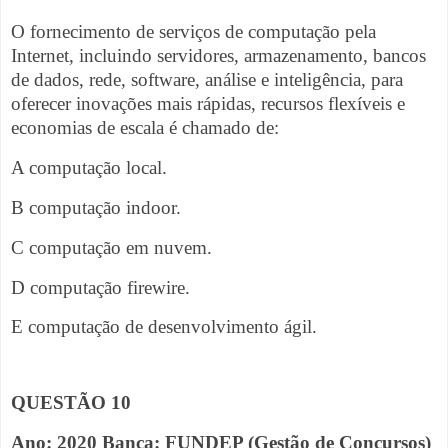
O fornecimento de serviços de computação pela
Internet, incluindo servidores, armazenamento, bancos
de dados, rede, software, análise e inteligência, para
oferecer inovações mais rápidas, recursos flexíveis e
economias de escala é chamado de:
A computação local.
B computação indoor.
C computação em nuvem.
D computação firewire.
E computação de desenvolvimento ágil.
QUESTÃO 10
Ano: 2020 Banca: FUNDEP (Gestão de Concursos)