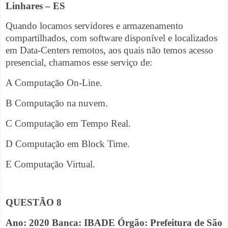
Linhares – ES
Quando locamos servidores e armazenamento
compartilhados, com software disponível e localizados
em Data-Centers remotos, aos quais não temos acesso
presencial, chamamos esse serviço de:
A Computação On-Line.
B Computação na nuvem.
C Computação em Tempo Real.
D Computação em Block Time.
E Computação Virtual.
QUESTÃO 8
Ano: 2020 Banca: IBADE Órgão: Prefeitura de São