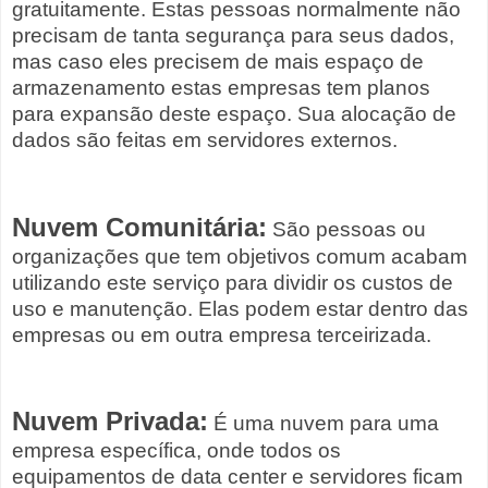
gratuitamente. Estas pessoas normalmente não
precisam de tanta segurança para seus dados,
mas caso eles precisem de mais espaço de
armazenamento estas empresas tem planos
para expansão deste espaço. Sua alocação de
dados são feitas em servidores externos.
Nuvem Comunitária:
São pessoas ou
organizações que tem objetivos comum acabam
utilizando este serviço para dividir os custos de
uso e manutenção. Elas podem estar dentro das
empresas ou em outra empresa terceirizada.
Nuvem Privada:
É uma nuvem para uma
empresa específica, onde todos os
equipamentos de data center e servidores ficam