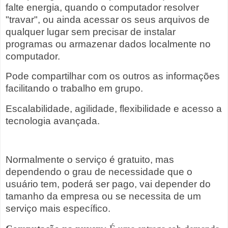
falte energia, quando o computador resolver
"travar", ou ainda acessar os seus arquivos de
qualquer lugar sem precisar de instalar
programas ou armazenar dados localmente no
computador.
Pode compartilhar com os outros as informações
facilitando o trabalho em grupo.
Escalabilidade, agilidade, flexibilidade e acesso a
tecnologia avançada.
Normalmente o serviço é gratuito, mas
dependendo o grau de necessidade que o
usuário tem, poderá ser pago, vai depender do
tamanho da empresa ou se necessita de um
serviço mais específico.