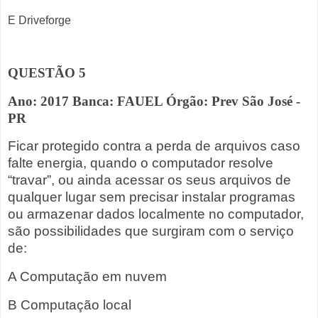
E Driveforge
QUESTÃO 5
Ano: 2017 Banca: FAUEL Órgão: Prev São José -
PR
Ficar protegido contra a perda de arquivos caso
falte energia, quando o computador resolve
“travar”, ou ainda acessar os seus arquivos de
qualquer lugar sem precisar instalar programas
ou armazenar dados localmente no computador,
são possibilidades que surgiram com o serviço
de:
A Computação em nuvem
B Computação local