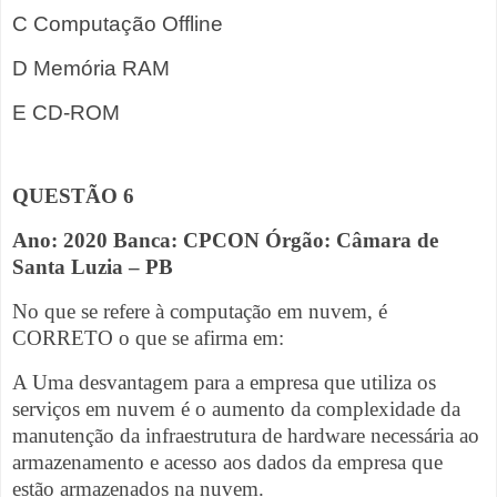
C Computação Offline
D Memória RAM
E CD-ROM
QUESTÃO 6
Ano: 2020 Banca: CPCON Órgão: Câmara de
Santa Luzia – PB
No que se refere à computação em nuvem, é
CORRETO o que se afirma em:
A Uma desvantagem para a empresa que utiliza os
serviços em nuvem é o aumento da complexidade da
manutenção da infraestrutura de hardware necessária ao
armazenamento e acesso aos dados da empresa que
estão armazenados na nuvem.