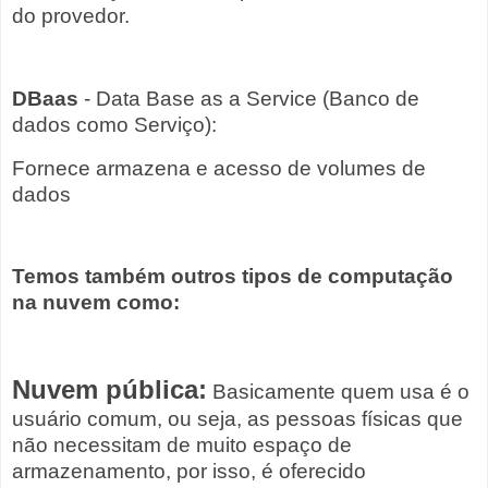
do provedor.
DBaas
- Data Base as a Service (Banco de
dados como Serviço):
Fornece armazena e acesso de volumes de
dados
T
emos também outros tipos de computação
na nuvem como:
Nuvem pública:
Basicamente quem usa é o
usuário comum, ou seja, as pessoas físicas que
não necessitam de muito espaço de
armazenamento, por isso, é oferecido