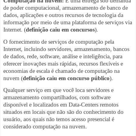
Computação na nuvem:
É uma entrega sob demanda
de poder computacional, armazenamento de banco de
dados, aplicações e outros recursos de tecnologia da
informação por meio de uma plataforma de serviços via
Internet. (
definição caiu em concursos
).
O fornecimento de serviços de computação pela
Internet, incluindo servidores, armazenamento, bancos
de dados, rede, software, análise e inteligência, para
oferecer inovações mais rápidas, recursos flexíveis e
economias de escala é chamado de computação na
nuvem (
definição caiu em concurso público
).
Qualquer serviço em que você loca servidores e
armazenamento compartilhados, com software
disponível e localizados em Data-Centers remotos
situados em locais que não são do conhecimento do
usuário, aos quais não temos acesso presencial é
considerado computação na nuvem.