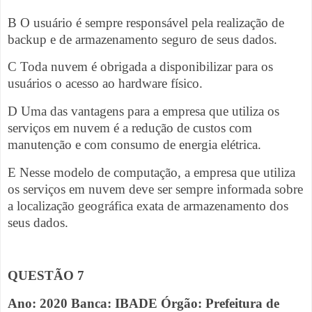
B O usuário é sempre responsável pela realização de
backup e de armazenamento seguro de seus dados.
C Toda nuvem é obrigada a disponibilizar para os
usuários o acesso ao hardware físico.
D Uma das vantagens para a empresa que utiliza os
serviços em nuvem é a redução de custos com
manutenção e com consumo de energia elétrica.
E Nesse modelo de computação, a empresa que utiliza
os serviços em nuvem deve ser sempre informada sobre
a localização geográfica exata de armazenamento dos
seus dados.
QUESTÃO 7
Ano: 2020 Banca: IBADE Órgão: Prefeitura de