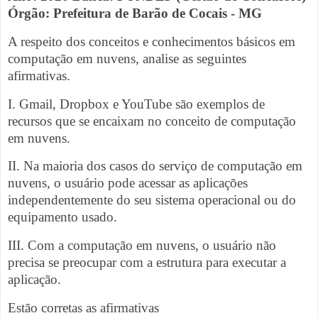
Órgão: Prefeitura de Barão de Cocais - MG
A respeito dos conceitos e conhecimentos básicos em
computação em nuvens, analise as seguintes
afirmativas.
I. Gmail, Dropbox e YouTube são exemplos de
recursos que se encaixam no conceito de computação
em nuvens.
II. Na maioria dos casos do serviço de computação em
nuvens, o usuário pode acessar as aplicações
independentemente do seu sistema operacional ou do
equipamento usado.
III. Com a computação em nuvens, o usuário não
precisa se preocupar com a estrutura para executar a
aplicação.
Estão corretas as afirmativas