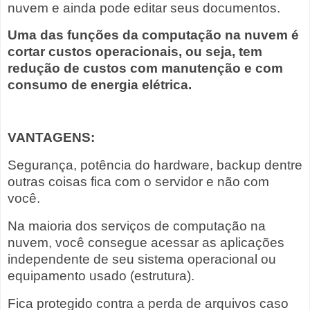
nuvem e ainda pode editar seus documentos.
Uma das funções da computação na nuvem é
cortar custos operacionais, ou seja, tem
redução de custos com manutenção e com
consumo de energia elétrica.
VANTAGENS:
Segurança, potência do hardware, backup dentre
outras coisas fica com o servidor e não com
você.
Na maioria dos serviços de computação na
nuvem, você consegue acessar as aplicações
independente de seu sistema operacional ou
equipamento usado (estrutura).
Fica protegido contra a perda de arquivos caso