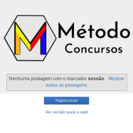
Nenhuma postagem com o marcador
sessão
.
Mostrar
todas as postagens
Página inicial
Ver versão para a web