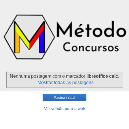
Nenhuma postagem com o marcador
libreoffice calc
.
Mostrar todas as postagens
Página inicial
Ver versão para a web