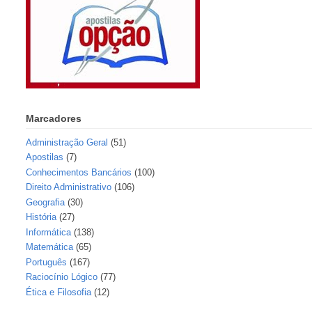
Marcadores
Administração Geral
(51)
Apostilas
(7)
Conhecimentos Bancários
(100)
Direito Administrativo
(106)
Geografia
(30)
História
(27)
Informática
(138)
Matemática
(65)
Português
(167)
Raciocínio Lógico
(77)
Ética e Filosofia
(12)