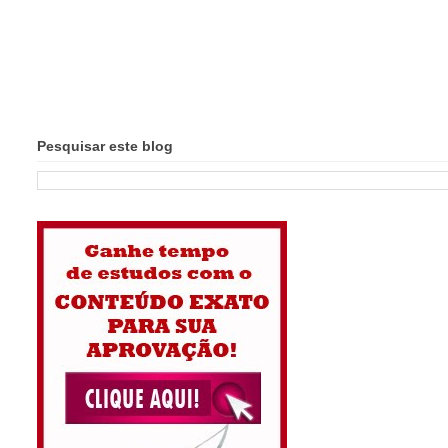
Pesquisar este blog