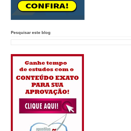
Pesquisar este blog