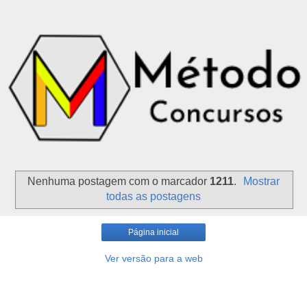
Nenhuma postagem com o marcador
1211
.
Mostrar
todas as postagens
Página inicial
Ver versão para a web