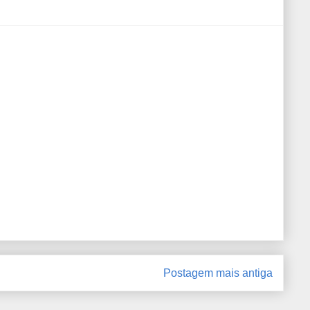
Postagem mais antiga