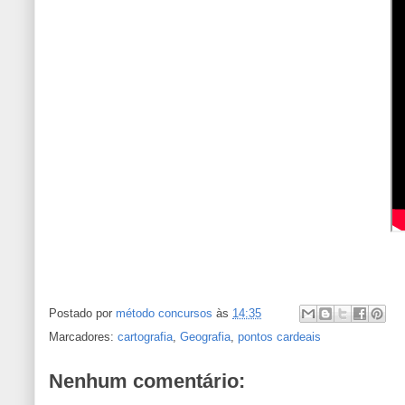
Postado por
método concursos
às
14:35
Marcadores:
cartografia
,
Geografia
,
pontos cardeais
Nenhum comentário: