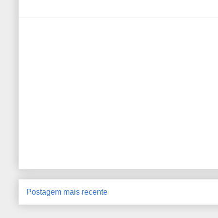
Postagem mais recente