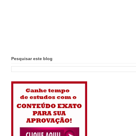
Pesquisar este blog