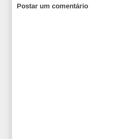
Postar um comentário