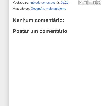
Postado por
método concursos
às
15:20
Marcadores:
Geografia
,
meio ambiente
Nenhum comentário:
Postar um comentário