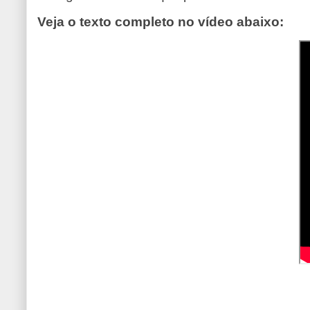
Veja o texto completo no vídeo abaixo: