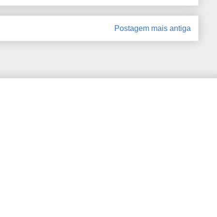
Postagem mais antiga