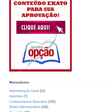
Marcadores
Administração Geral
(51)
Apostilas
(7)
Conhecimentos Bancários
(100)
Direito Administrativo
(106)