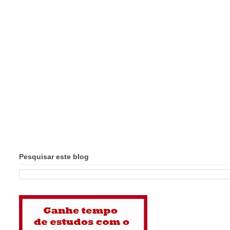
Pesquisar este blog