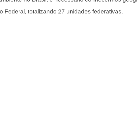
o Federal, totalizando 27 unidades federativas.