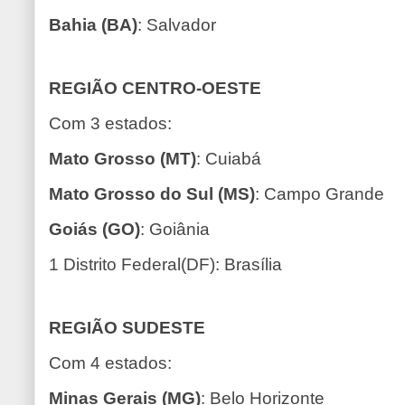
Bahia (BA)
: Salvador
REGIÃO CENTRO-OESTE
Com 3 estados:
Mato Grosso (MT)
: Cuiabá
Mato Grosso do Sul (MS)
: Campo Grande
Goiás (GO)
: Goiânia
1 Distrito Federal(DF): Brasília
REGIÃO SUDESTE
Com 4 estados:
Minas Gerais (MG)
: Belo Horizonte