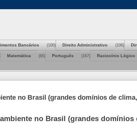
imentos Bancários
Direito Administrativo
Di
(100)
(106)
Matemática
Português
Raciocínio Lógico
)
(65)
(167)
iente no Brasil (grandes domínios de clima, 
 ambiente no Brasil (grandes domínios 