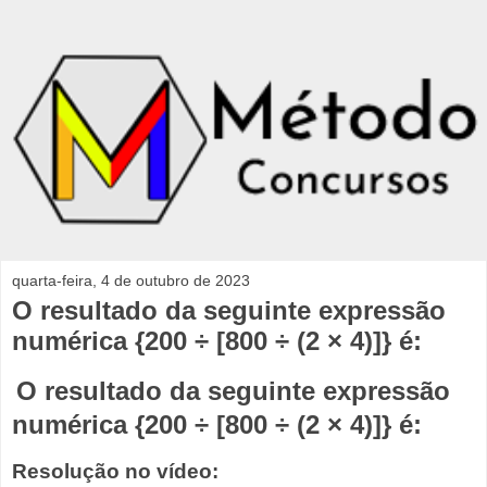
quarta-feira, 4 de outubro de 2023
O resultado da seguinte expressão
numérica {200 ÷ [800 ÷ (2 × 4)]} é:
O resultado da seguinte expressão
numérica {200 ÷ [800 ÷ (2 × 4)]} é:
Resolução no vídeo: