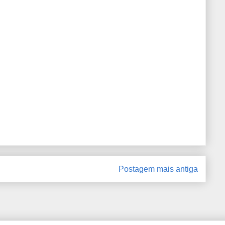
Postagem mais antiga