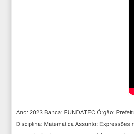
Ano: 2023 Banca: FUNDATEC Órgão: Prefeitur
Disciplina: Matemática Assunto: Expressões 