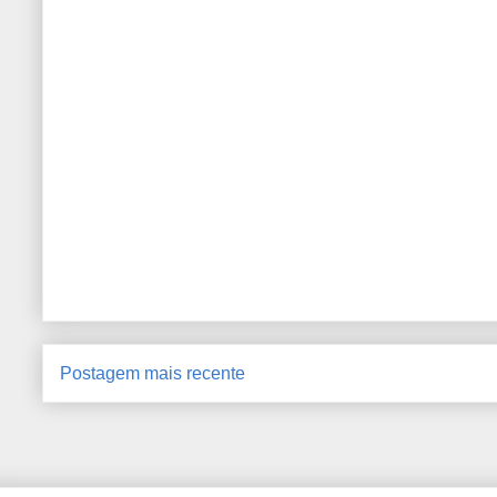
Postagem mais recente