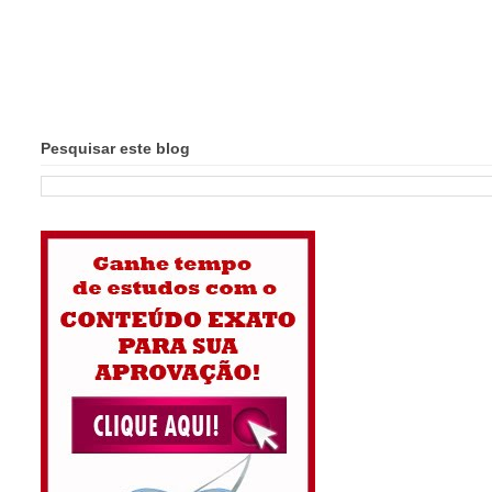
Pesquisar este blog