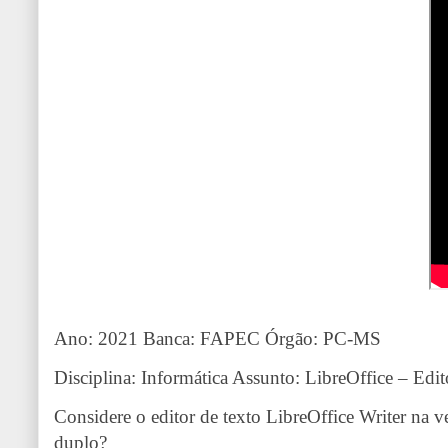
Ano: 2021 Banca: FAPEC Órgão: PC-MS
Disciplina: Informática Assunto: LibreOffice – Edit
Considere o editor de texto LibreOffice Writer na v
duplo?