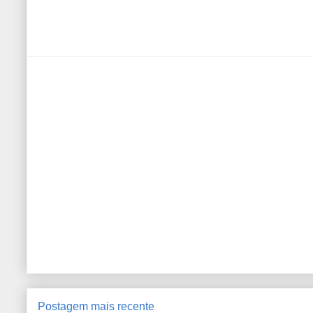
Postagem mais recente