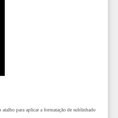
 atalho para aplicar a formatação de sublinhado