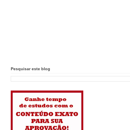
Pesquisar este blog