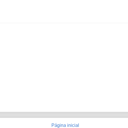
Página inicial