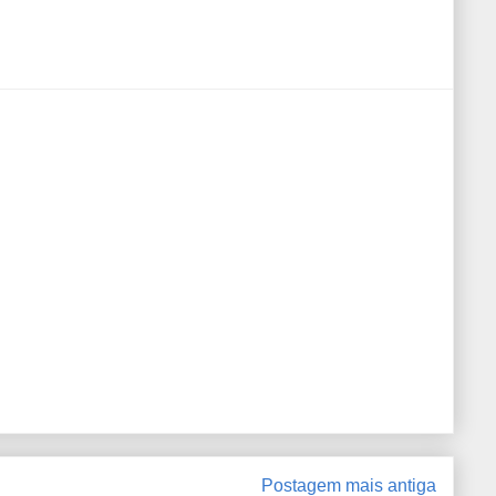
Postagem mais antiga