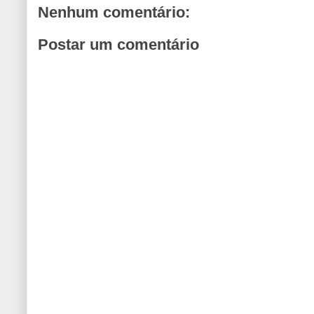
Nenhum comentário:
Postar um comentário