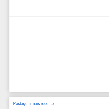
Postagem mais recente