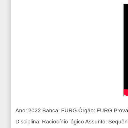
Ano: 2022 Banca: FURG Órgão: FURG Prova: 
Disciplina: Raciocínio lógico Assunto: Sequê