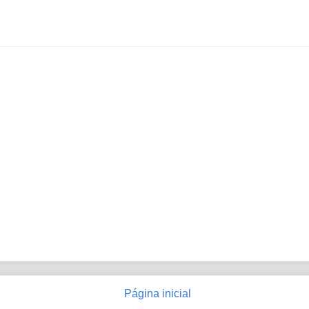
Página inicial