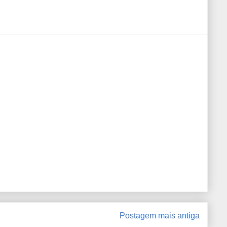
Postagem mais antiga