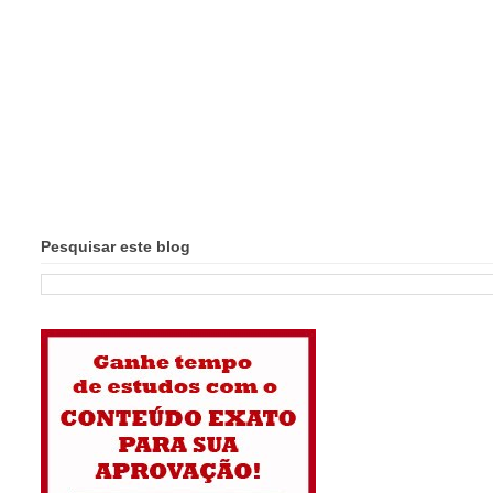
Pesquisar este blog