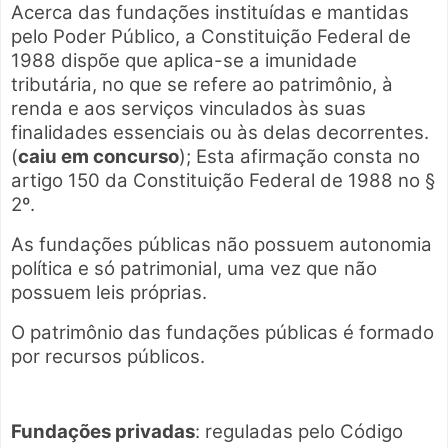
Acerca das fundações instituídas e mantidas
pelo Poder Público, a Constituição Federal de
1988 dispõe que aplica-se a imunidade
tributária, no que se refere ao patrimônio, à
renda e aos serviços vinculados às suas
finalidades essenciais ou às delas decorrentes.
(
caiu em concurso
); Esta afirmação consta no
artigo 150 da Constituição Federal de 1988 no §
2º.
As fundações públicas não possuem autonomia
política e só patrimonial, uma vez que não
possuem leis próprias.
O patrimônio das fundações públicas é formado
por recursos públicos.
Fundações privadas
: reguladas pelo Código