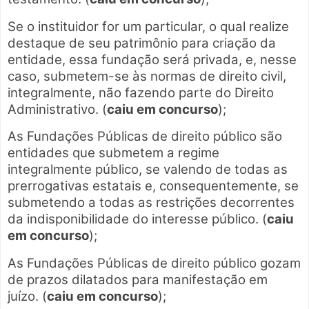
Se o instituidor for um particular, o qual realize
destaque de seu patrimônio para criação da
entidade, essa fundação será privada, e, nesse
caso, submetem-se às normas de direito civil,
integralmente, não fazendo parte do Direito
Administrativo. (
caiu em concurso
);
As Fundações Públicas de direito público são
entidades que submetem a regime
integralmente público, se valendo de todas as
prerrogativas estatais e, consequentemente, se
submetendo a todas as restrições decorrentes
da indisponibilidade do interesse público. (
caiu
em concurso
);
As Fundações Públicas de direito público gozam
de prazos dilatados para manifestação em
juízo. (
caiu em concurso
);