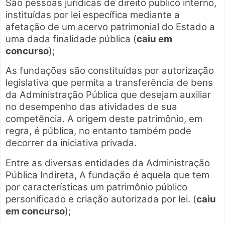
São pessoas jurídicas de direito público interno,
instituídas por lei específica mediante a
afetação de um acervo patrimonial do Estado a
uma dada finalidade pública (
caiu em
concurso
);
As fundações são constituídas por autorização
legislativa que permita a transferência de bens
da Administração Pública que desejam auxiliar
no desempenho das atividades de sua
competência. A origem deste patrimônio, em
regra, é pública, no entanto também pode
decorrer da iniciativa privada.
Entre as diversas entidades da Administração
Pública Indireta, A fundação é aquela que tem
por características um patrimônio público
personificado e criação autorizada por lei. (
caiu
em concurso
);