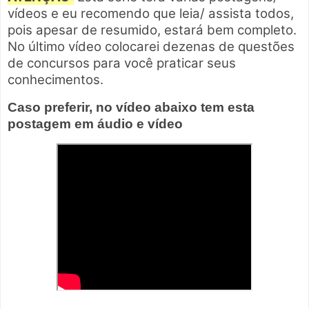
vídeos e eu recomendo que leia/ assista todos,
pois apesar de resumido, estará bem completo.
No último vídeo colocarei dezenas de questões
de concursos para você praticar seus
conhecimentos.
Caso preferir, no vídeo abaixo tem esta
postagem em áudio e vídeo