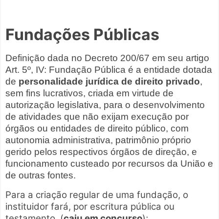
Fundações Públicas
Definição dada no Decreto 200/67 em seu artigo
Art. 5º, IV: Fundação Pública é a entidade dotada
de
personalidade jurídica de
direito privado
,
sem fins lucrativos, criada em virtude de
autorização legislativa, para o desenvolvimento
de atividades que não exijam execução por
órgãos ou entidades de direito público, com
autonomia administrativa, patrimônio próprio
gerido pelos respectivos órgãos de direção, e
funcionamento custeado por recursos da União e
de outras fontes.
Para a criação regular de uma fundação, o
instituidor fará, por escritura pública ou
testamento. (
caiu em concurso
);