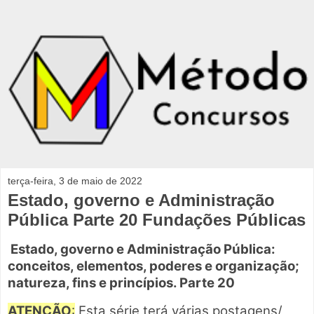
terça-feira, 3 de maio de 2022
Estado, governo e Administração
Pública Parte 20 Fundações Públicas
Estado, governo e Administração Pública:
conceitos, elementos, poderes e organização;
natureza, fins e princípios. Parte
20
ATENÇÃO
:
Esta série terá várias postagens/