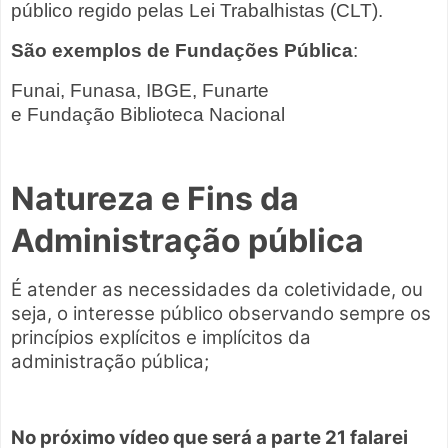
público regido pelas Lei Trabalhistas (CLT).
São
exemplos de Fundações Pública
:
Funai, Funasa, IBGE, Funarte
e Fundação Biblioteca Nacional
Natureza e Fins da
Administração pública
É atender as necessidades da coletividade, ou
seja, o interesse público observando sempre os
princípios explícitos e implícitos da
administração pública;
N
o
próximo vídeo que será a
parte
2
1
falarei