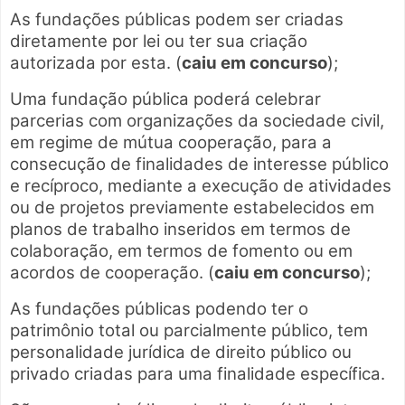
As fundações públicas podem ser criadas
diretamente por lei ou ter sua criação
autorizada por esta. (
caiu em concurso
);
Uma fundação pública poderá celebrar
parcerias com organizações da sociedade civil,
em regime de mútua cooperação, para a
consecução de finalidades de interesse público
e recíproco, mediante a execução de atividades
ou de projetos previamente estabelecidos em
planos de trabalho inseridos em termos de
colaboração, em termos de fomento ou em
acordos de cooperação. (
caiu em concurso
);
As fundações públicas podendo ter o
patrimônio total ou parcialmente público, tem
personalidade jurídica de direito público ou
privado criadas para uma finalidade específica.