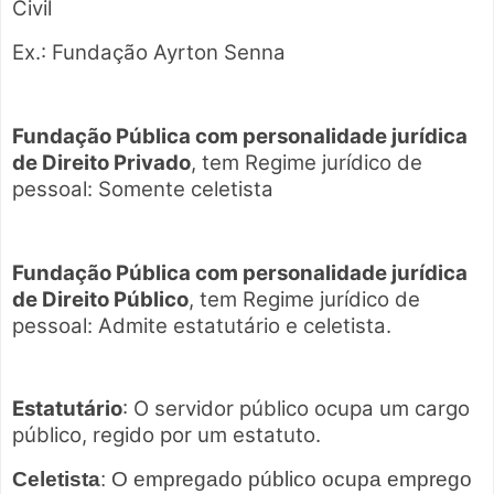
Civil
Ex.: Fundação Ayrton Senna
Fundação Pública com personalidade jurídica
de Direito Privado
, tem Regime jurídico de
pessoal: Somente celetista
Fundação Pública com personalidade jurídica
de Direito Público
, tem Regime jurídico de
pessoal: Admite estatutário e celetista.
Estatutário
: O servidor público ocupa um cargo
público, regido por um estatuto.
Celetista
: O empregado público ocupa emprego