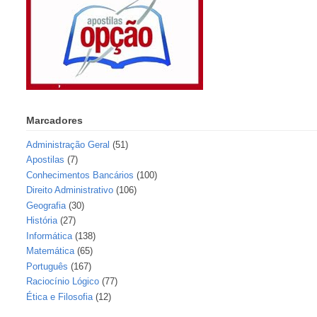
Marcadores
Administração Geral
(51)
Apostilas
(7)
Conhecimentos Bancários
(100)
Direito Administrativo
(106)
Geografia
(30)
História
(27)
Informática
(138)
Matemática
(65)
Português
(167)
Raciocínio Lógico
(77)
Ética e Filosofia
(12)