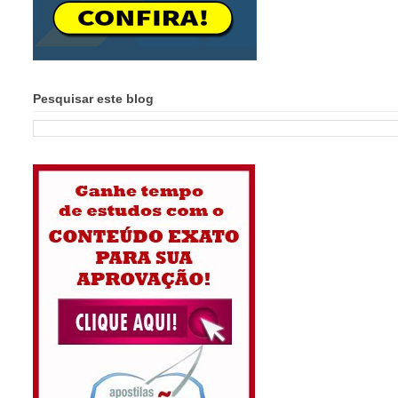
Pesquisar este blog