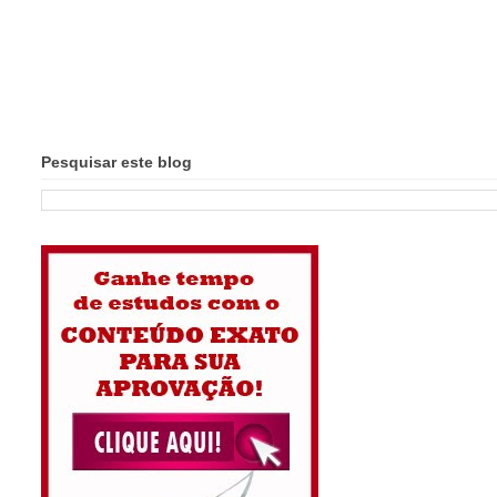
Pesquisar este blog